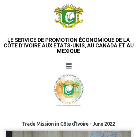
LE SERVICE DE PROMOTION ÉCONOMIQUE DE LA
CÔTE D’IVOIRE AUX ETATS-UNIS, AU CANADA ET AU
MEXIQUE
Trade Mission in Côte d'Ivoire - June 2022