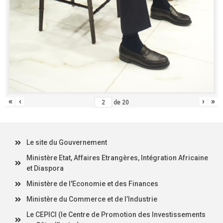
«
‹
›
»
de
20
Le site du Gouvernement
Ministère Etat, Affaires Etrangères, Intégration Africaine
et Diaspora
Ministère de l'Economie et des Finances
Ministère du Commerce et de l’Industrie
Le CEPICI (le Centre de Promotion des Investissements