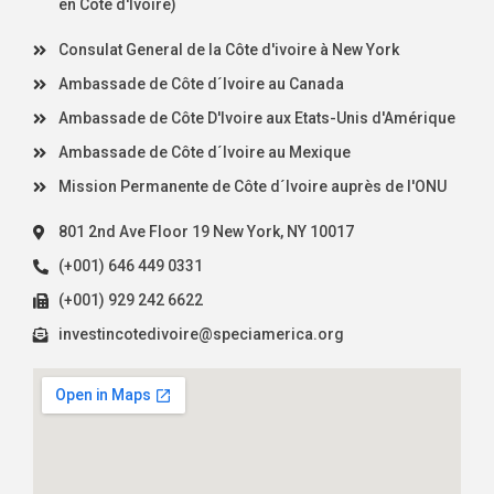
en Côte d'Ivoire)
Consulat General de la Côte d'ivoire à New York
Ambassade de Côte d´Ivoire au Canada
Ambassade de Côte D'Ivoire aux Etats-Unis d'Amérique
Ambassade de Côte d´Ivoire au Mexique
Mission Permanente de Côte d´Ivoire auprès de l'ONU
801 2nd Ave Floor 19 New York, NY 10017
(+001) 646 449 0331
(+001) 929 242 6622
investincotedivoire@speciamerica.org